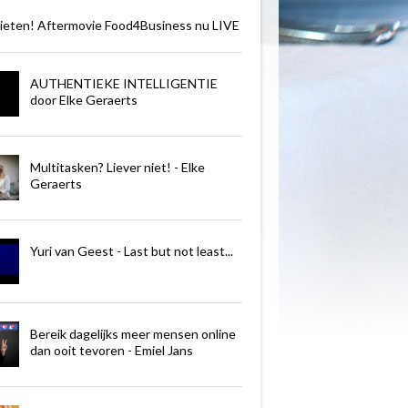
ieten! Aftermovie Food4Business nu LIVE
AUTHENTIEKE INTELLIGENTIE
door Elke Geraerts
Multitasken? Liever niet! - Elke
Geraerts
Yuri van Geest - Last but not least...
Bereik dagelijks meer mensen online
dan ooit tevoren - Emiel Jans