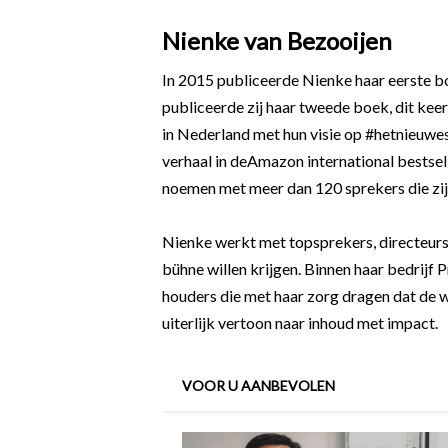
Nienke van Bezooijen
In 2015 publiceerde Nienke haar eerste bo
publiceerde zij haar tweede boek, dit keer
in Nederland met hun visie op #hetnieuwes
verhaal in deAmazon international bestsell
noemen met meer dan 120 sprekers die zij 
Nienke werkt met topsprekers, directeurs 
bühne willen krijgen. Binnen haar bedrijf 
houders die met haar zorg dragen dat de 
uiterlijk vertoon naar inhoud met impact.
VOOR U AANBEVOLEN